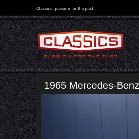
Classics, passion for the past
1965 Mercedes-Benz