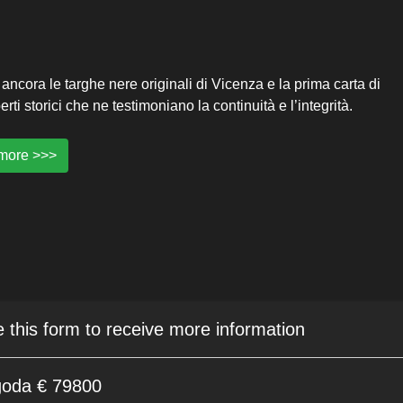
ancora le targhe nere originali di Vicenza e la prima carta di
erti storici che ne testimoniano la continuità e l’integrità.
more >>>
e this form to receive more information
oda € 79800