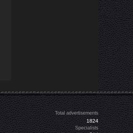
Total advertisements
1824
Specialists