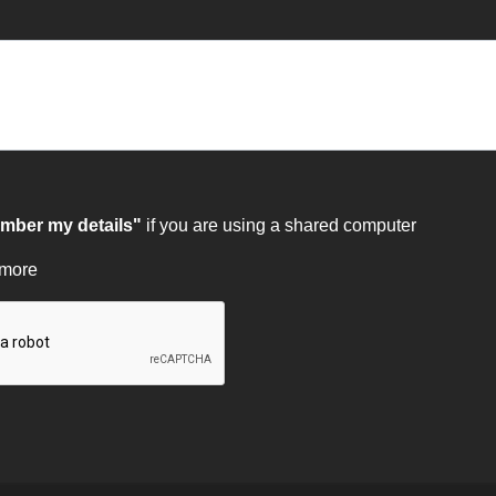
ber my details"
if you are using a shared computer
 more