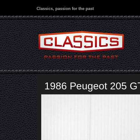
Classics, passion for the past
1986 Peugeot 205 GT