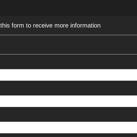
 this form to receive more information