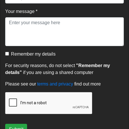
Your message *
Remember my details
For security reasons, do not select
"Remember my
details"
if you are using a shared computer
Please see our
terms and privacy
find out more