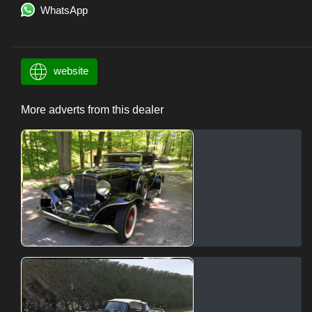
WhatsApp
website
More adverts from this dealer