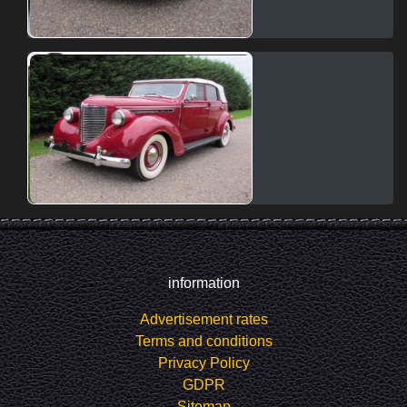
information
Advertisement rates
Terms and conditions
Privacy Policy
GDPR
Sitemap