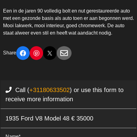
Een in de jaren 90 volledig bolt en nut gerestaureerde auto
met een gezonde basis als auto toen er aan begonnen werd.
Mooi lakwerk, mooi interieur, goed chromewerk. De auto
staat alweer even stil en heeft wat aandacht nodig.
Share
Call (
+31180633502
) or use this form to
receive more information
1935 Ford V8 Model 48 € 35000
Name*