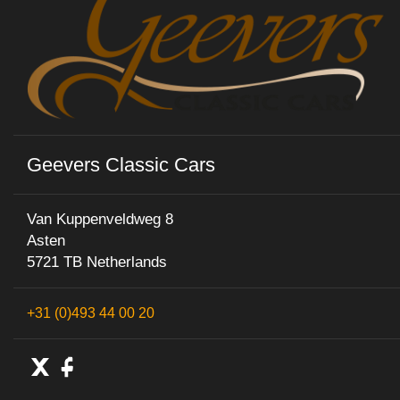
Geevers Classic Cars
Van Kuppenveldweg 8
Asten
5721 TB Netherlands
+31 (0)493 44 00 20