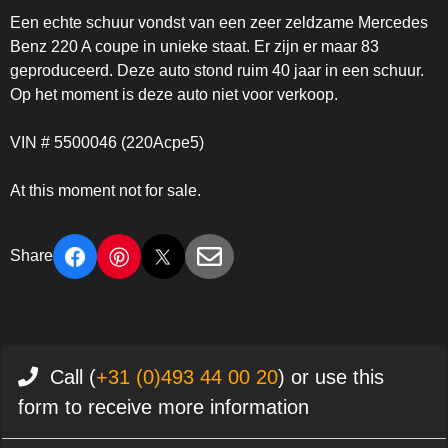
Een echte schuur vondst van een zeer zeldzame Mercedes
Benz 220 A coupe in unieke staat. Er zijn er maar 83
geproduceerd. Deze auto stond ruim 40 jaar in een schuur.
Op het moment is deze auto niet voor verkoop.
VIN # 5500046 (220Acpe5)
At this moment not for sale.
Share
Call (
+31 (0)493 44 00 20
) or use this
form to receive more information