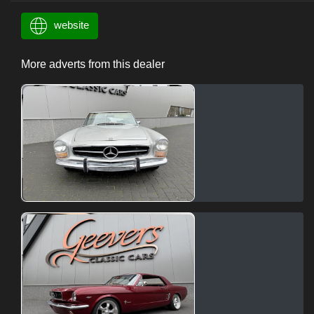
website
More adverts from this dealer