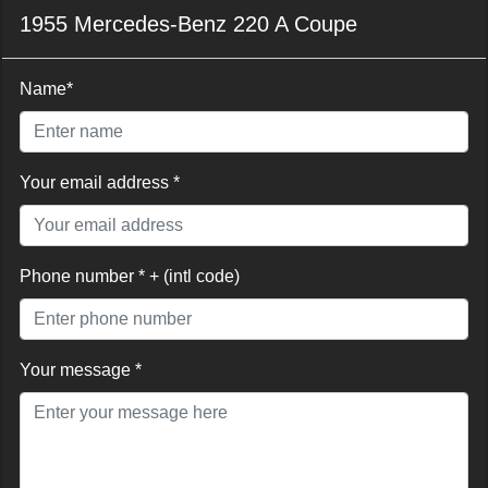
1955 Mercedes-Benz 220 A Coupe
Name*
Your email address *
Phone number * + (intl code)
Your message *