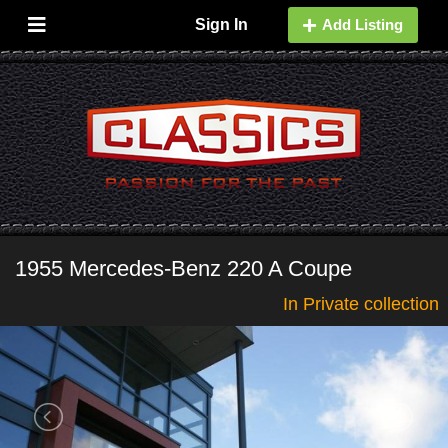
Sign In
Add Listing
1955 Mercedes-Benz 220 A Coupe
In Private collection