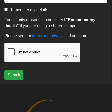
Remember my details
For security reasons, do not select
"Remember my
details"
if you are using a shared computer
Please see our
terms and privacy
find out more
Submit