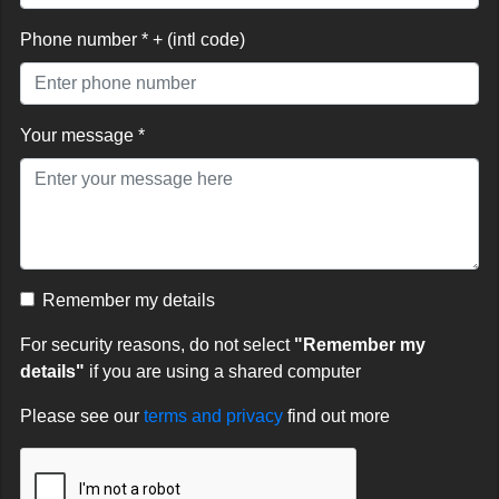
Phone number * + (intl code)
Your message *
Remember my details
For security reasons, do not select
"Remember my
details"
if you are using a shared computer
Please see our
terms and privacy
find out more