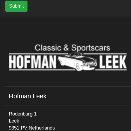
Submit
Hofman Leek
Rodenburg 1
Leek
9351 PV Netherlands