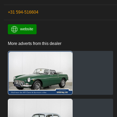
+31 594-516604
website
More adverts from this dealer