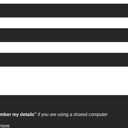
ber my details"
if you are using a shared computer
 more