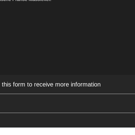
e this form to receive more information