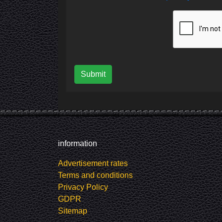
Submit
information
Advertisement rates
Terms and conditions
Privacy Policy
GDPR
Sitemap