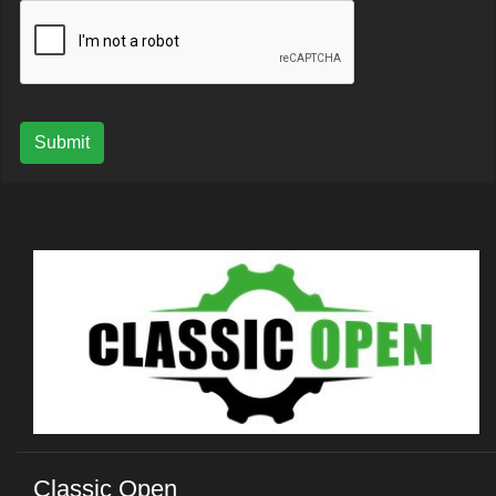
Submit
Classic Open