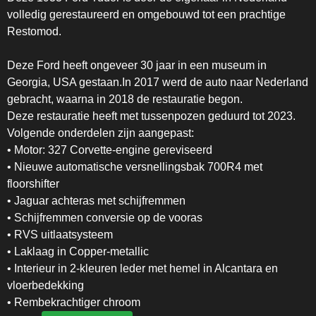
volledig gerestaureerd en omgebouwd tot een prachtige
Restomod.
Deze Ford heeft ongeveer 30 jaar in een museum in
Georgia, USA gestaan.In 2017 werd de auto naar Nederland
gebracht, waarna in 2018 de restauratie begon.
Deze restauratie heeft met tussenpozen geduurd tot 2023.
Volgende onderdelen zijn aangepast:
• Motor: 327 Corvette-engine gereviseerd
• Nieuwe automatische versnellingsbak 700R4 met
floorshifter
• Jaguar achteras met schijfremmen
• Schijfremmen conversie op de vooras
• RVS uitlaatsysteem
• Laklaag in Copper-metallic
• Interieur in 2-kleuren leder met hemel in Alcantara en
vloerbedekking
• Rembekrachtiger chroom