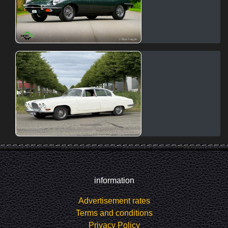
information
Advertisement rates
Terms and conditions
Privacy Policy