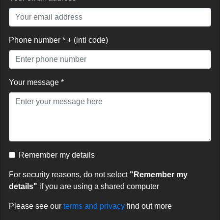
Phone number * + (intl code)
Your message *
Remember my details
For security reasons, do not select
"Remember my
details"
if you are using a shared computer
Please see our
terms and privacy
find out more