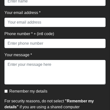
Your email address *
Phone number * + (intl code)
Your message *
Remember my details
For security reasons, do not select
"Remember my
details"
if you are using a shared computer