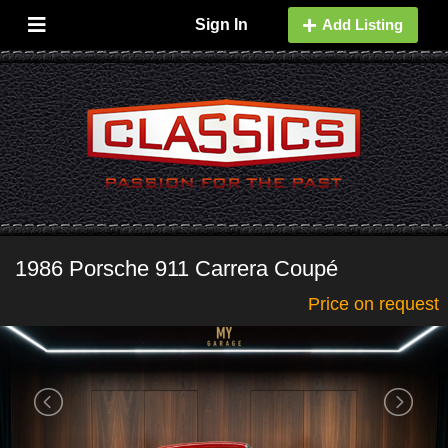
Sign In
Add Listing
1986 Porsche 911 Carrera Coupé
Price on request