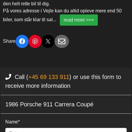
den helt rette bil til dig.
På vores adresse i Vejle kan du altid opleve mere end 50
biler, som står klar til sal
...
read more >>>
Share
Call (
+45 69 133 911
) or use this form to
receive more information
1986 Porsche 911 Carrera Coupé
Name*