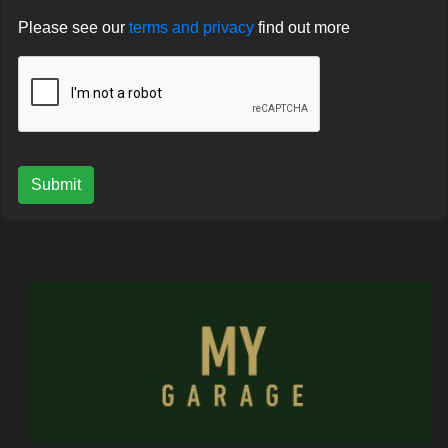
Please see our
terms and privacy
find out more
Submit