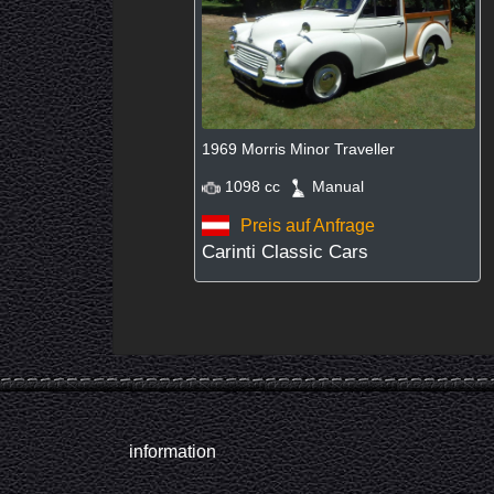
1969 Morris Minor Traveller
1098 cc
Manual
Preis auf Anfrage
Carinti Classic Cars
information