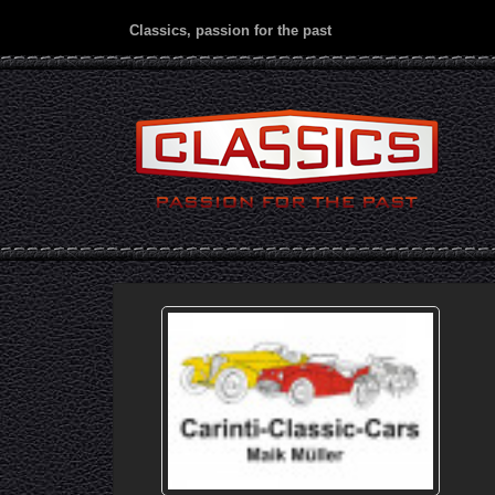
Classics, passion for the past