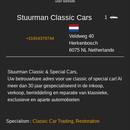
user website
Stuurman Classic Cars
1
Veldweg 40
+31654378744
Herkenbosch
6075 NL Netherlands
Stuurman Classic & Special Cars,

Uw betrouwbare adres voor uw classic of special car! Al 
meer dan 30 jaar gespecialiseerd in de inkoop, 
verkoop, bemiddeling en reparatie van klassieke, 
exclusieve en aparte automobielen
Specialism :
Classic Car Trading, Restoration