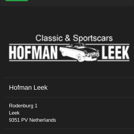
Hofman Leek
Rodenburg 1
Leek
9351 PV Netherlands