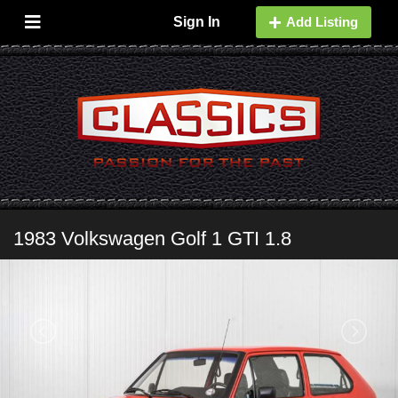
Sign In
Add Listing
1983 Volkswagen Golf 1 GTI 1.8