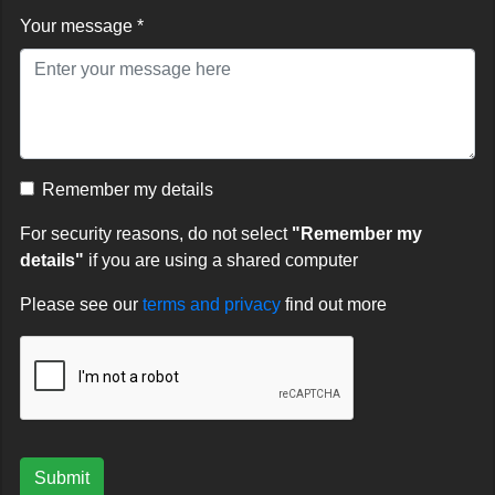
Your message *
Remember my details
For security reasons, do not select
"Remember my
details"
if you are using a shared computer
Please see our
terms and privacy
find out more
Submit