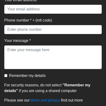
Phone number * + (intl code)
Your message *
Remember my details
For security reasons, do not select
"Remember my
details"
if you are using a shared computer
Please see our
terms and privacy
find out more