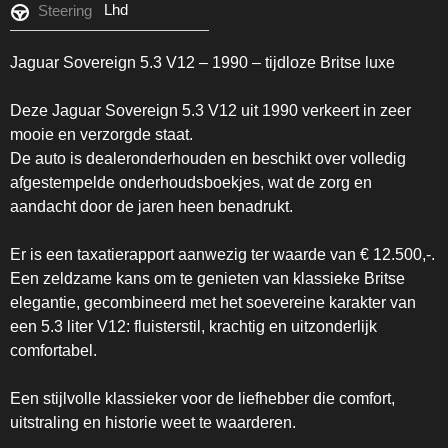
Lhd
Steering
Jaguar Sovereign 5.3 V12 – 1990 – tijdloze Britse luxe
Deze Jaguar Sovereign 5.3 V12 uit 1990 verkeert in zeer
mooie en verzorgde staat.
De auto is dealeronderhouden en beschikt over volledig
afgestempelde onderhoudsboekjes, wat de zorg en
aandacht door de jaren heen benadrukt.
Er is een taxatierapport aanwezig ter waarde van € 12.500,-.
Een zeldzame kans om te genieten van klassieke Britse
elegantie, gecombineerd met het soevereine karakter van
een 5.3 liter V12: fluisterstil, krachtig en uitzonderlijk
comfortabel.
Een stijlvolle klassieker voor de liefhebber die comfort,
uitstraling en historie weet te waarderen.