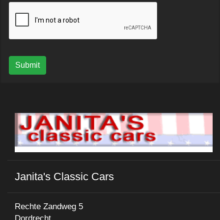
Submit
Janita's Classic Cars
Rechte Zandweg 5
Dordrecht