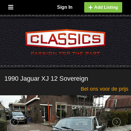
Sign In
Add Listing
1990 Jaguar XJ 12 Sovereign
Bel ons voor de prijs